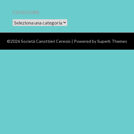
CATEGORIE
CATEGORIE
©2026 Società Canottieri Ceresio
| Powered by
Superb Themes