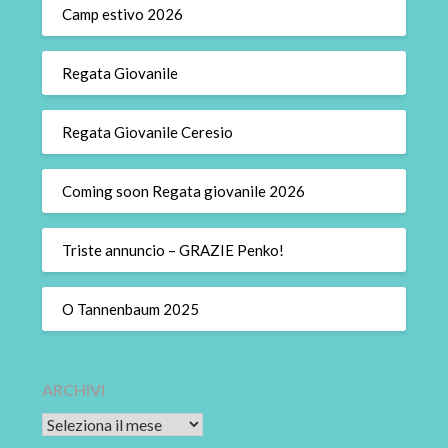
Camp estivo 2026
Regata Giovanile
Regata Giovanile Ceresio
Coming soon Regata giovanile 2026
Triste annuncio – GRAZIE Penko!
O Tannenbaum 2025
ARCHIVI
Archivi