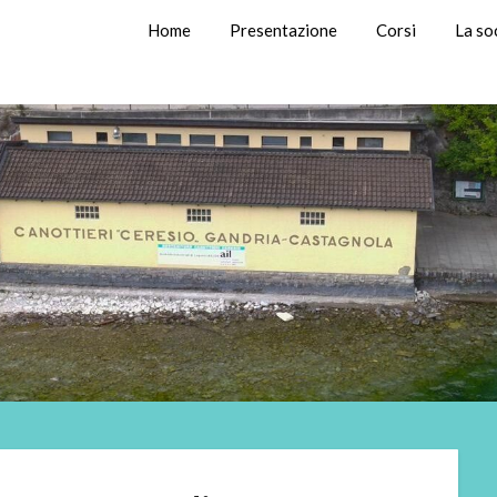
Home
Presentazione
Corsi
La so