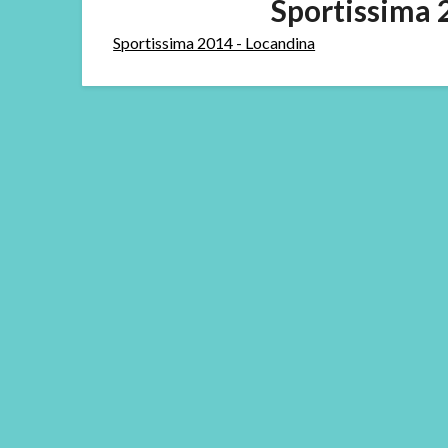
Sportissima 
Sportissima 2014 - Locandina