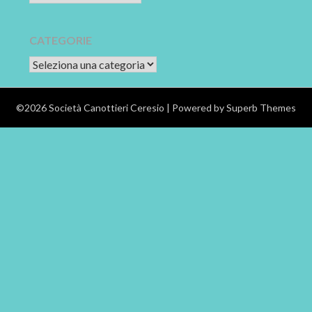
CATEGORIE
CATEGORIE
©2026 Società Canottieri Ceresio
| Powered by
Superb Themes