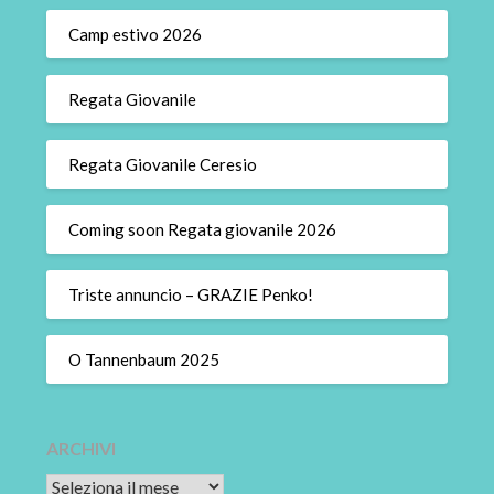
Camp estivo 2026
Regata Giovanile
Regata Giovanile Ceresio
Coming soon Regata giovanile 2026
Triste annuncio – GRAZIE Penko!
O Tannenbaum 2025
ARCHIVI
Archivi