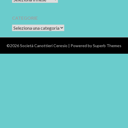
CATEGORIE
CATEGORIE
©2026 Società Canottieri Ceresio
| Powered by
Superb Themes