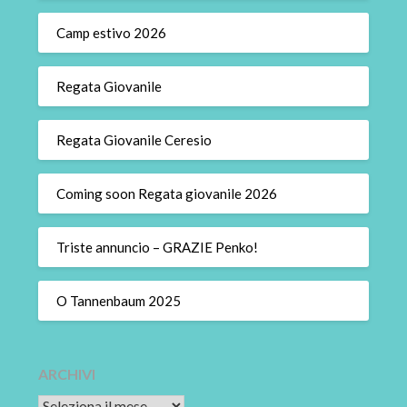
Camp estivo 2026
Regata Giovanile
Regata Giovanile Ceresio
Coming soon Regata giovanile 2026
Triste annuncio – GRAZIE Penko!
O Tannenbaum 2025
ARCHIVI
Archivi