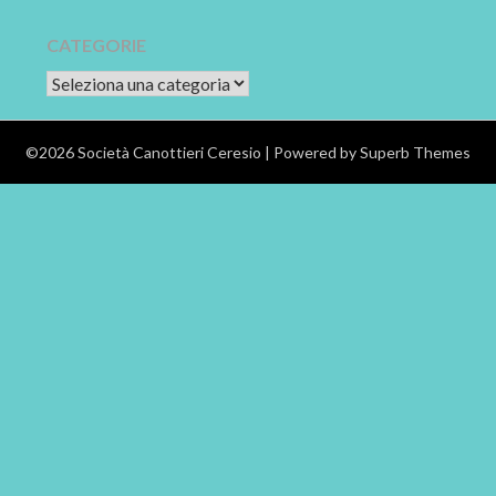
CATEGORIE
CATEGORIE
©2026 Società Canottieri Ceresio
| Powered by
Superb Themes