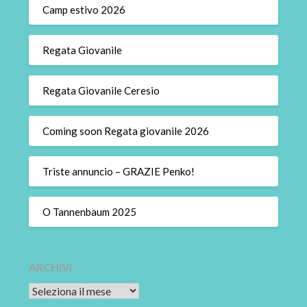
Camp estivo 2026
Regata Giovanile
Regata Giovanile Ceresio
Coming soon Regata giovanile 2026
Triste annuncio – GRAZIE Penko!
O Tannenbaum 2025
ARCHIVI
Archivi