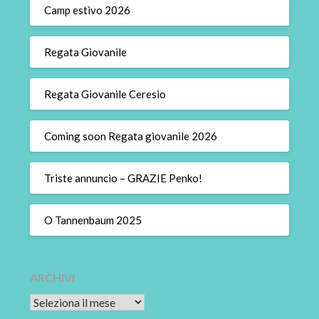
Camp estivo 2026
Regata Giovanile
Regata Giovanile Ceresio
Coming soon Regata giovanile 2026
Triste annuncio – GRAZIE Penko!
O Tannenbaum 2025
ARCHIVI
Archivi