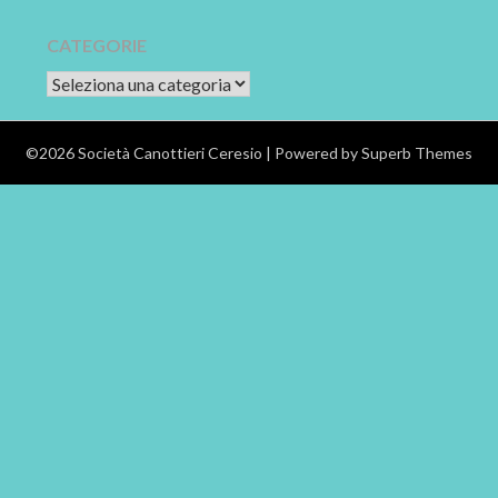
CATEGORIE
CATEGORIE
©2026 Società Canottieri Ceresio
| Powered by
Superb Themes