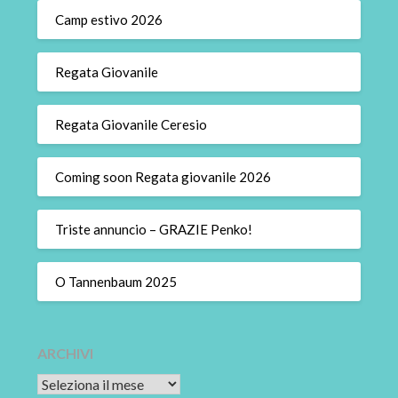
Camp estivo 2026
Regata Giovanile
Regata Giovanile Ceresio
Coming soon Regata giovanile 2026
Triste annuncio – GRAZIE Penko!
O Tannenbaum 2025
ARCHIVI
Archivi