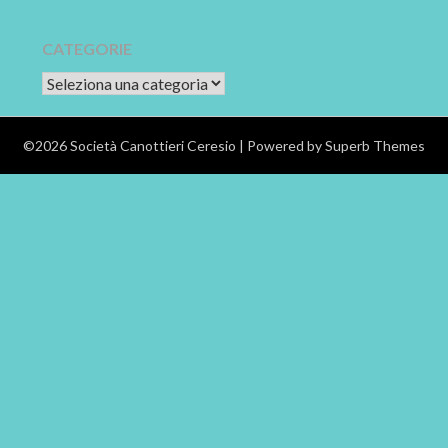
CATEGORIE
CATEGORIE
©2026 Società Canottieri Ceresio
| Powered by
Superb Themes