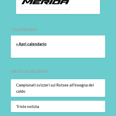
CALENDARIO
» Apri calendario
ARTICOLI RECENTI
Campionati svizzeri sul Rotsee all’insegna del
caldo
Triste notizia