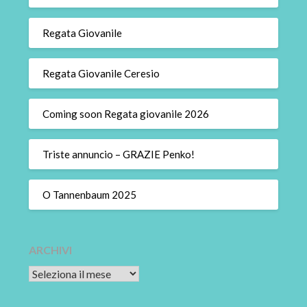
Regata Giovanile
Regata Giovanile Ceresio
Coming soon Regata giovanile 2026
Triste annuncio – GRAZIE Penko!
O Tannenbaum 2025
ARCHIVI
Archivi