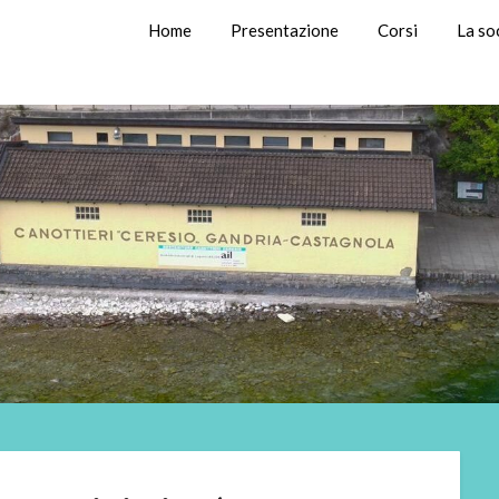
Home
Presentazione
Corsi
La so