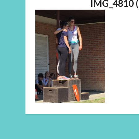
IMG_4810 (