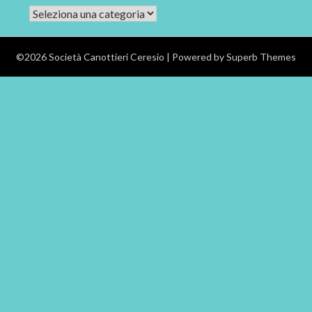
CATEGORIE
©2026 Società Canottieri Ceresio
| Powered by
Superb Themes