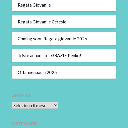
Regata Giovanile
Regata Giovanile Ceresio
Coming soon Regata giovanile 2026
Triste annuncio – GRAZIE Penko!
O Tannenbaum 2025
ARCHIVI
Archivi
CATEGORIE