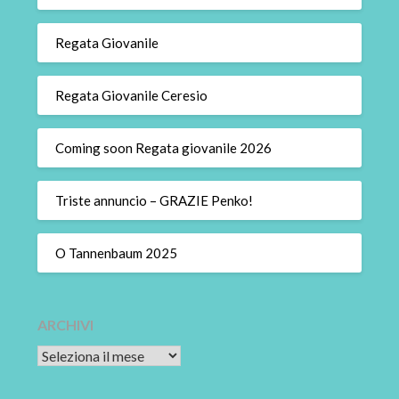
Regata Giovanile
Regata Giovanile Ceresio
Coming soon Regata giovanile 2026
Triste annuncio – GRAZIE Penko!
O Tannenbaum 2025
ARCHIVI
Archivi