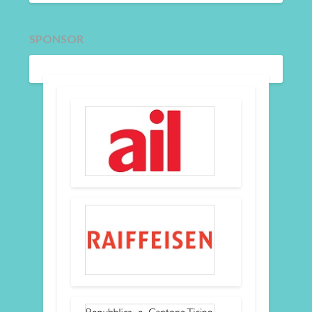
SPONSOR