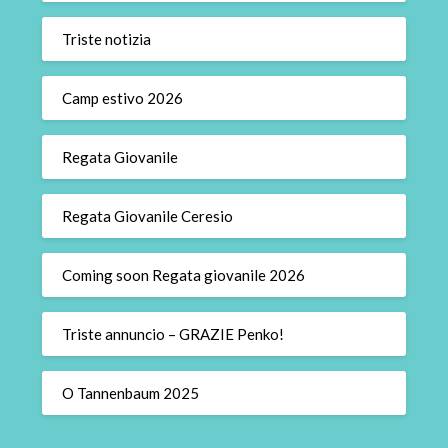
Triste notizia
Camp estivo 2026
Regata Giovanile
Regata Giovanile Ceresio
Coming soon Regata giovanile 2026
Triste annuncio – GRAZIE Penko!
O Tannenbaum 2025