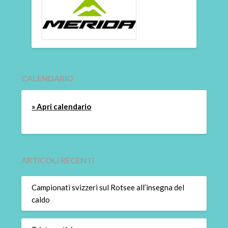
CALENDARIO
» Apri calendario
ARTICOLI RECENTI
Campionati svizzeri sul Rotsee all’insegna del
caldo