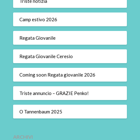
Triste notizia
Camp estivo 2026
Regata Giovanile
Regata Giovanile Ceresio
Coming soon Regata giovanile 2026
Triste annuncio – GRAZIE Penko!
O Tannenbaum 2025
ARCHIVI