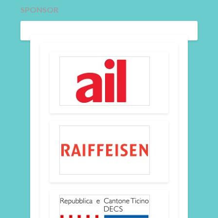
SPONSOR