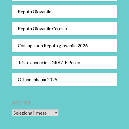
Regata Giovanile
Regata Giovanile Ceresio
Coming soon Regata giovanile 2026
Triste annuncio – GRAZIE Penko!
O Tannenbaum 2025
ARCHIVI
Archivi