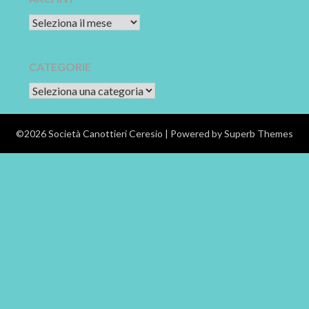
Archivi
CATEGORIE
CATEGORIE
©2026 Società Canottieri Ceresio
| Powered by
Superb Themes