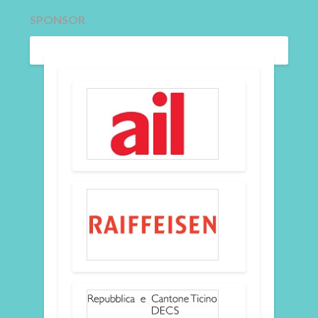
SPONSOR