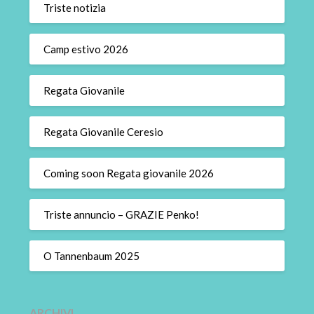
Triste notizia
Camp estivo 2026
Regata Giovanile
Regata Giovanile Ceresio
Coming soon Regata giovanile 2026
Triste annuncio – GRAZIE Penko!
O Tannenbaum 2025
ARCHIVI