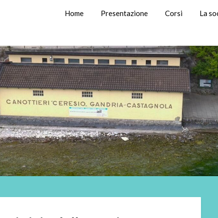
Home
Presentazione
Corsi
La so