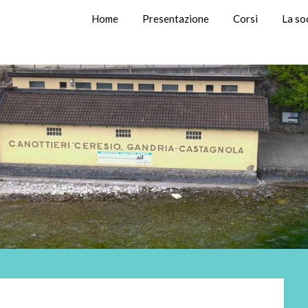
Home
Presentazione
Corsi
La so