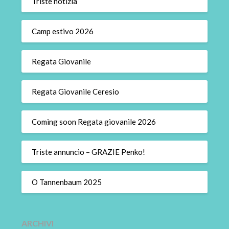
Triste notizia
Camp estivo 2026
Regata Giovanile
Regata Giovanile Ceresio
Coming soon Regata giovanile 2026
Triste annuncio – GRAZIE Penko!
O Tannenbaum 2025
ARCHIVI