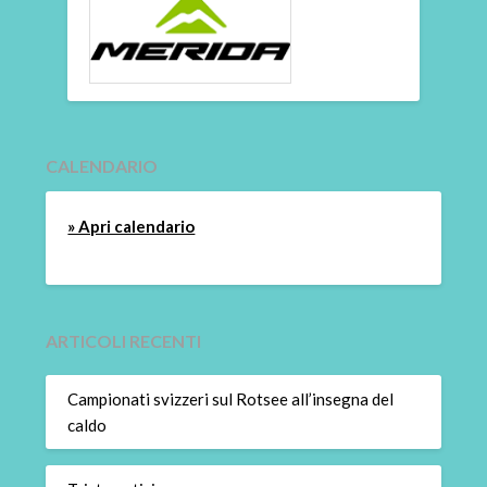
CALENDARIO
» Apri calendario
ARTICOLI RECENTI
Campionati svizzeri sul Rotsee all’insegna del
caldo