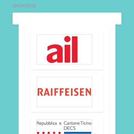
SPONSOR