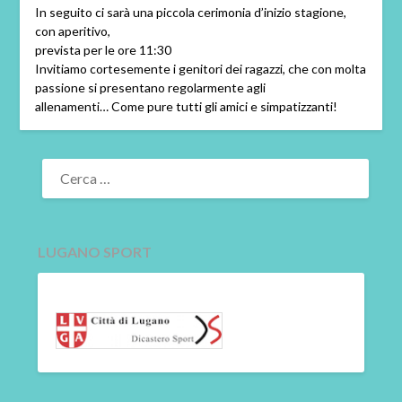
In seguito ci sarà una piccola cerimonia d’inizio stagione,
con aperitivo,
prevista per le ore 11:30
Invitiamo cortesemente i genitori dei ragazzi, che con molta
passione si presentano regolarmente agli
allenamenti… Come pure tutti gli amici e simpatizzanti!
RICERCA
PER:
LUGANO SPORT