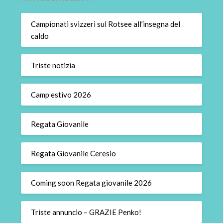
Campionati svizzeri sul Rotsee all’insegna del
caldo
Triste notizia
Camp estivo 2026
Regata Giovanile
Regata Giovanile Ceresio
Coming soon Regata giovanile 2026
Triste annuncio – GRAZIE Penko!