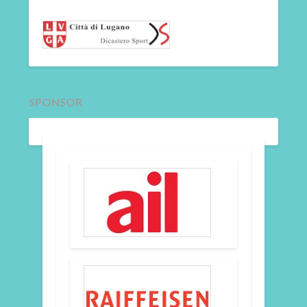
SPONSOR