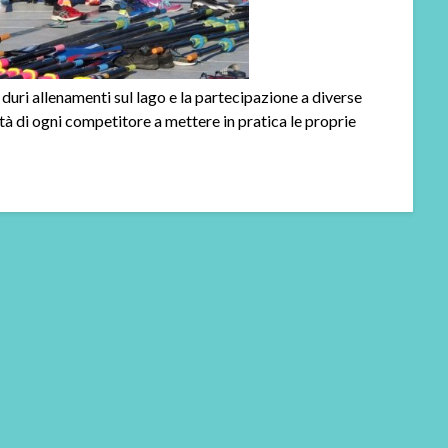
duri allenamenti sul lago e la partecipazione a diverse
tà di ogni competitore a mettere in pratica le proprie