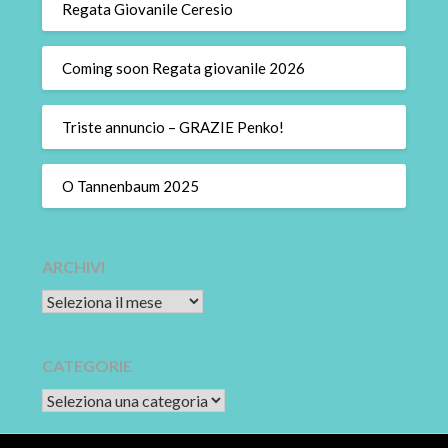
Regata Giovanile Ceresio
Coming soon Regata giovanile 2026
Triste annuncio – GRAZIE Penko!
O Tannenbaum 2025
ARCHIVI
Archivi
CATEGORIE
CATEGORIE