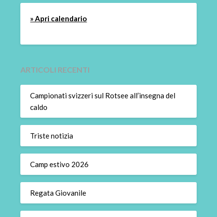
» Apri calendario
ARTICOLI RECENTI
Campionati svizzeri sul Rotsee all’insegna del
caldo
Triste notizia
Camp estivo 2026
Regata Giovanile