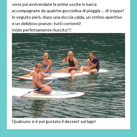
sono poi avvicendate le prime uscite in barca
accompagnate da qualche gocciolina di pioggia … di troppo!
in seguito però, dopo una doccia calda, un ottimo aperitivo
e un delizioso pranzo: tutti contenti!
Inizio perfettamente riuscito!!!
Qualcuno si é poi gustato il dessert sul lago!