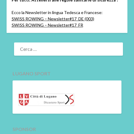
Ecco la Newsletter in lingua Tedesca e Francese:
SWISS ROWING – Newsletter#17_DE (003)
SWISS ROWING – Newsletter#17_FR
RICERCA
PER:
LUGANO SPORT
SPONSOR