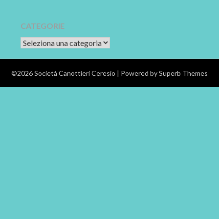
CATEGORIE
CATEGORIE
©2026 Società Canottieri Ceresio
| Powered by
Superb Themes