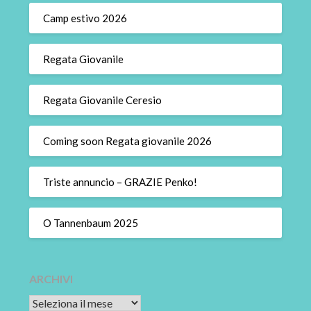
Camp estivo 2026
Regata Giovanile
Regata Giovanile Ceresio
Coming soon Regata giovanile 2026
Triste annuncio – GRAZIE Penko!
O Tannenbaum 2025
ARCHIVI
Archivi