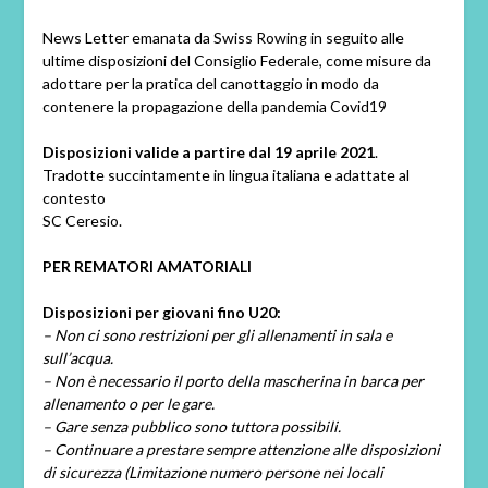
News Letter emanata da Swiss Rowing in seguito alle
ultime disposizioni del Consiglio Federale, come misure da
adottare per la pratica del canottaggio in modo da
contenere la propagazione della pandemia Covid19
Disposizioni valide a partire dal 19 aprile 2021
.
Tradotte succintamente in lingua italiana e adattate al
contesto
SC Ceresio.
PER REMATORI AMATORIALI
Disposizioni per giovani fino U20:
– Non ci sono restrizioni per gli allenamenti in sala e
sull’acqua.
– Non è necessario il porto della mascherina in barca per
allenamento o per le gare.
– Gare senza pubblico sono tuttora possibili.
– Continuare a prestare sempre attenzione alle disposizioni
di sicurezza (Limitazione numero persone nei locali