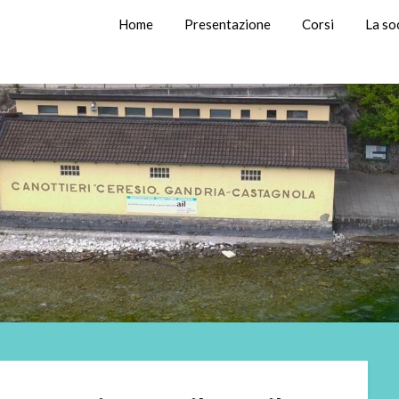
Home
Presentazione
Corsi
La so